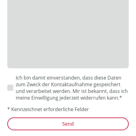
Ich bin damit einverstanden, dass diese Daten
zum Zweck der Kontaktaufnahme gespeichert
und verarbeitet werden. Mir ist bekannt, dass ich
meine Einwilligung jederzeit widerrufen kann.*
* Kennzeichnet erforderliche Felder
Send