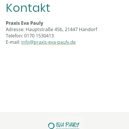
Kontakt
Praxis Eva Pauly
Adresse: Hauptstraße 45b, 21447 Handorf
Telefon: ‭0170 1530413‬
E-mail:
info@praxis-eva-pauly.de