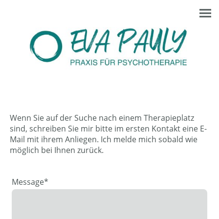
Wenn Sie auf der Suche nach einem Therapieplatz
sind, schreiben Sie mir bitte im ersten Kontakt eine E-
Mail mit ihrem Anliegen. Ich melde mich sobald wie
möglich bei Ihnen zurück.
Message
*